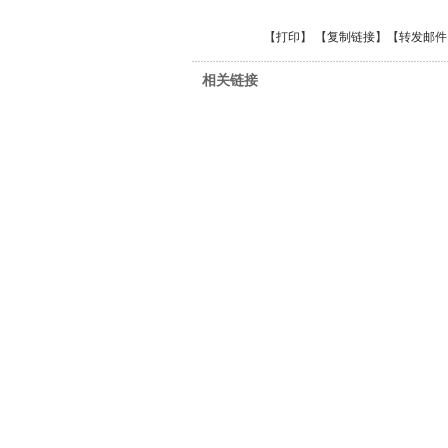
【
打印
】 【
复制链接
】【
转发邮件
相关链接