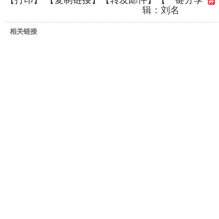
辑：刘名
相关链接