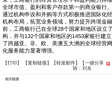
全球市值、盈利和客户存款第一的商业银行
通过机构申设和并购等方式积极推进国际化
机构布局，拓宽业务领域，努力提升跨境金
前，工商银行已在全球28个国家和地区设立了
构，并与132个国家和地区的1453家银行建
了跨越亚、非、欧、美澳五大洲的全球经营
化服务能力显著增强。
【
打印
】 【
复制链接
】【
转发邮件
】
【一键分享
辑：刘名
相关链接