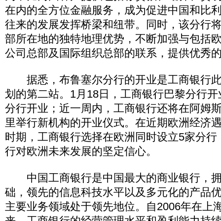
在内的全方位金融服务，成为促进中国和比
往来的发展发挥桥梁和纽带。同时，该分行
部所在地的独特地理优势，不断加强与包括
公司总部及国际组织总部的联系，提供优秀
据悉，布鲁塞尔分行的开业是工商银行此
划的第二站。1月18日，工商银行巴黎分行开
分行开业；近一周内，工商银行还将在阿姆
里举行新机构的开业仪式。在近期欧洲经济
时期，工商银行选择在欧洲同时设立5家分行
行对欧洲未来发展的坚定信心。
中国工商银行是中国最大的商业银行，拥
础，领先的信息科技水平以及多元化的产品
主要业务领域处于领先地位。自2006年在上
来，工商银行的经营管理水平和盈利能力持