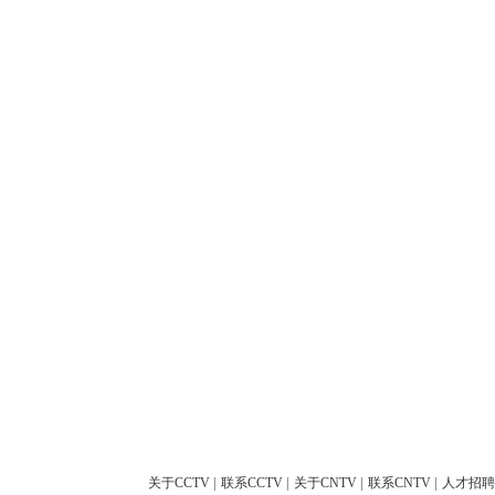
关于CCTV
|
联系CCTV
|
关于CNTV
|
联系CNTV
|
人才招聘