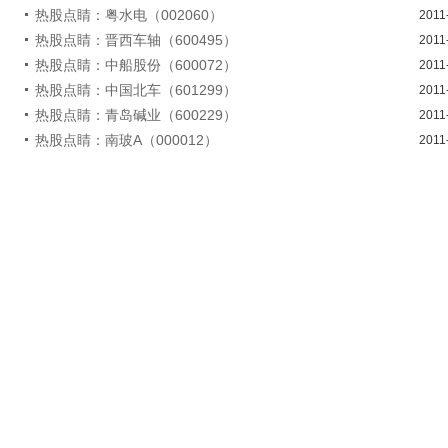
热股点睛：粤水电（002060）
2011
热股点睛：晋西车轴（600495）
2011
热股点睛：中船股份（600072）
2011
热股点睛：中国北车（601299）
2011
热股点睛：青岛碱业（600229）
2011
热股点睛：南玻A（000012）
2011