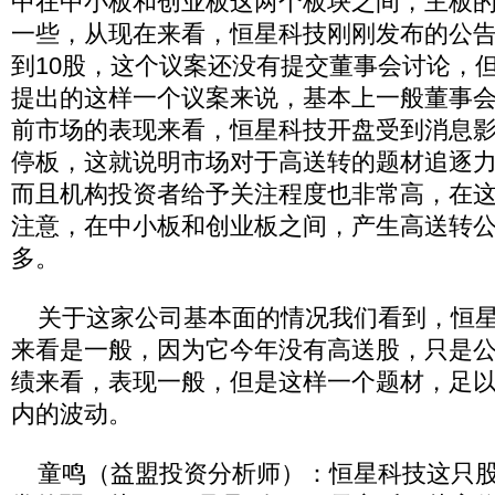
中在中小板和创业板这两个板块之间，主板
一些，从现在来看，恒星科技刚刚发布的公告
到10股，这个议案还没有提交董事会讨论，
提出的这样一个议案来说，基本上一般董事
前市场的表现来看，恒星科技开盘受到消息
停板，这就说明市场对于高送转的题材追逐
而且机构投资者给予关注程度也非常高，在
注意，在中小板和创业板之间，产生高送转
多。
关于这家公司基本面的情况我们看到，恒星
来看是一般，因为它今年没有高送股，只是
绩来看，表现一般，但是这样一个题材，足
内的波动。
童鸣（益盟投资分析师）：恒星科技这只股