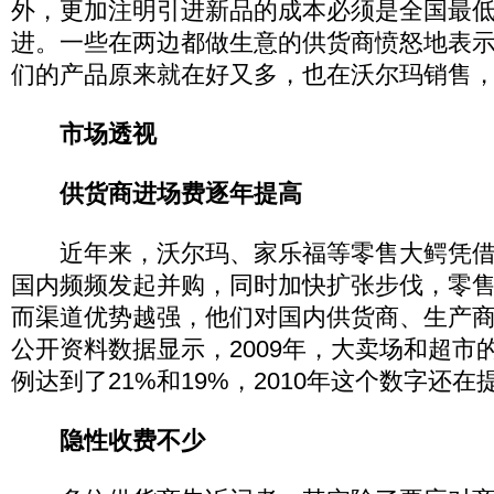
外，更加注明引进新品的成本必须是全国最
进。一些在两边都做生意的供货商愤怒地表示
们的产品原来就在好又多，也在沃尔玛销售，
市场透视
供货商进场费逐年提高
近年来，沃尔玛、家乐福等零售大鳄凭借
国内频频发起并购，同时加快扩张步伐，零
而渠道优势越强，他们对国内供货商、生产
公开资料数据显示，2009年，大卖场和超市
例达到了21%和19%，2010年这个数字还在
隐性收费不少