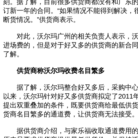
刻。据了解，目前很多供货商都没有和广东
订新一年的合同。“如果情况不能得到解决，
断货情况。”供货商表示。
对此，沃尔玛广州的相关负责人表示，沃
进场费的，但是对于好又多的供货商的新合
了解。
供货商称沃尔玛收费名目繁多
据了解，沃尔玛整合好又多后，采购中心已
以来，沃尔玛针对好又多供货商拟定了2011
提出双重叠加的条件，既要供货商给最低供
货商名目繁多的通道费，让供货商无法接受
据供货商介绍，与家乐福收取通道费用的