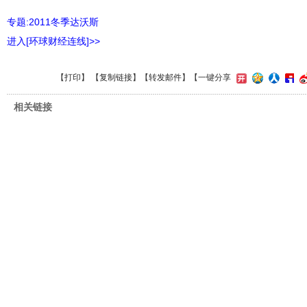
专题:2011冬季达沃斯
进入[环球财经连线]>>
【
打印
】 【
复制链接
】【
转发邮件
】
【一键分享
相关链接