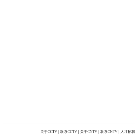
关于CCTV
|
联系CCTV
|
关于CNTV
|
联系CNTV
|
人才招聘