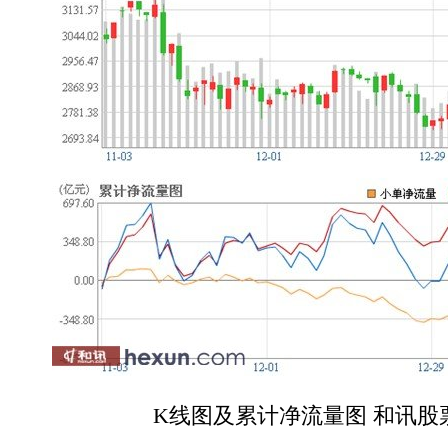
K线图及累计净流量图 和讯股