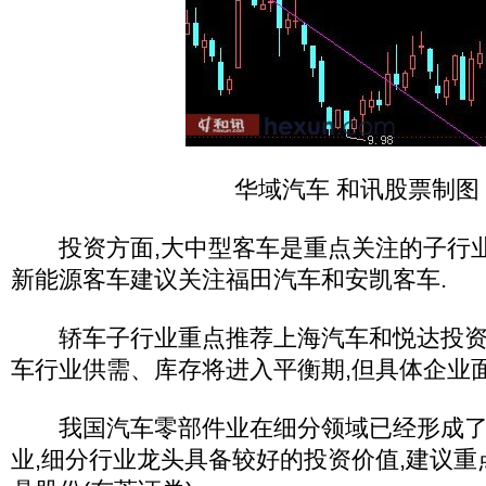
华域汽车 和讯股票制图
投资方面,大中型客车是重点关注的子行业之
新能源客车建议关注福田汽车和安凯客车.
轿车子行业重点推荐上海汽车和悦达投资
车行业供需、库存将进入平衡期,但具体企业
我国汽车零部件业在细分领域已经形成了
业,细分行业龙头具备较好的投资价值,建议