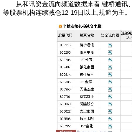
从和讯资金流向频道数据来看,键桥通讯、
等股票机构连续减仓12-19日以上,规避为主。