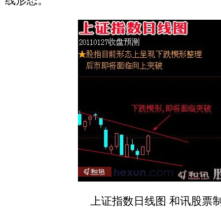
线形态。
上证指数日线图 和讯股票