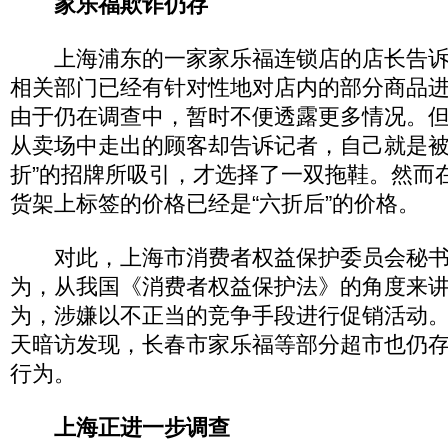
家乐福欺诈仍存
上海浦东的一家家乐福连锁店的店长告诉
相关部门已经有针对性地对店内的部分商品
由于仍在调查中，暂时不便透露更多情况。
从卖场中走出的顾客却告诉记者，自己就是被
折”的招牌所吸引，才选择了一双拖鞋。然而
货架上标签的价格已经是“六折后”的价格。
对此，上海市消费者权益保护委员会秘书
为，从我国《消费者权益保护法》的角度来
为，涉嫌以不正当的竞争手段进行促销活动
天暗访发现，长春市家乐福等部分超市也仍
行为。
上海正进一步调查