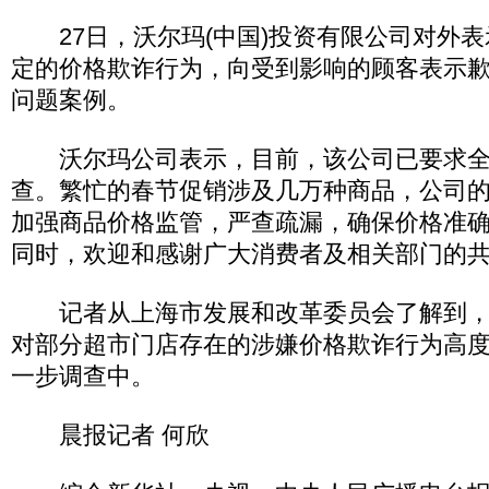
27日，沃尔玛(中国)投资有限公司对外表
定的价格欺诈行为，向受到影响的顾客表示
问题案例。
沃尔玛公司表示，目前，该公司已要求全
查。繁忙的春节促销涉及几万种商品，公司
加强商品价格监管，严查疏漏，确保价格准
同时，欢迎和感谢广大消费者及相关部门的
记者从上海市发展和改革委员会了解到，
对部分超市门店存在的涉嫌价格欺诈行为高
一步调查中。
晨报记者 何欣