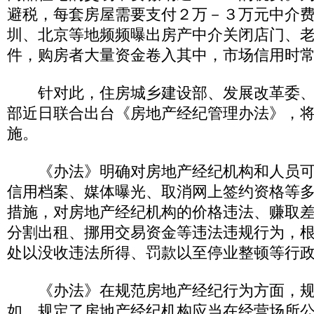
避税，每套房屋需要支付２万－３万元中介
圳、北京等地频频曝出房产中介关闭店门、
件，购房者大量资金卷入其中，市场信用时
针对此，住房城乡建设部、发展改革委、
部近日联合出台《房地产经纪管理办法》，
施。
《办法》明确对房地产经纪机构和人员可
信用档案、媒体曝光、取消网上签约资格等
措施，对房地产经纪机构的价格违法、赚取
分割出租、挪用交易资金等违法违规行为，
处以没收违法所得、罚款以至停业整顿等行
《办法》在规范房地产经纪行为方面，规
如，规定了房地产经纪机构应当在经营场所