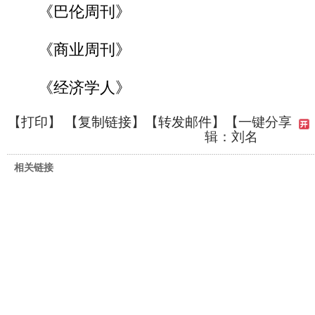
《巴伦周刊》
《商业周刊》
《经济学人》
【
打印
】 【
复制链接
】【
转发邮件
】
【一键分享
辑：刘名
相关链接