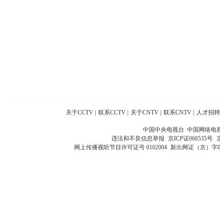
关于CCTV
|
联系CCTV
|
关于CNTV
|
联系CNTV
|
人才招聘
中国中央电视台 中国网络电
违法和不良信息举报
京ICP证060535号
网上传播视听节目许可证号 0102004
新出网证（京）字0