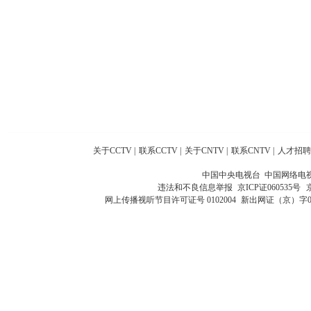
关于CCTV
|
联系CCTV
|
关于CNTV
|
联系CNTV
|
人才招聘
中国中央电视台 中国网络电
违法和不良信息举报
京ICP证060535号
网上传播视听节目许可证号 0102004
新出网证（京）字0