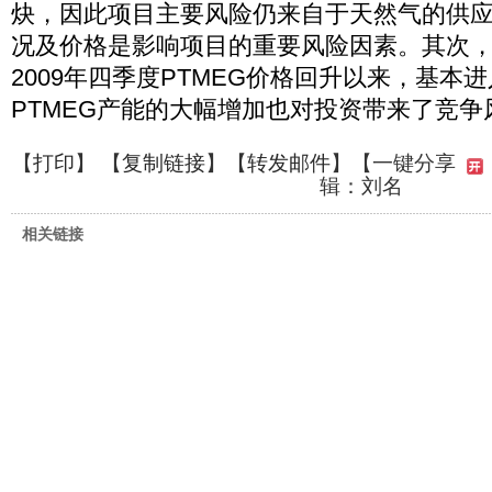
炔，因此项目主要风险仍来自于天然气的供
况及价格是影响项目的重要风险因素。其次
2009年四季度PTMEG价格回升以来，基本
PTMEG产能的大幅增加也对投资带来了竞争
【
打印
】 【
复制链接
】【
转发邮件
】
【一键分享
辑：刘名
相关链接