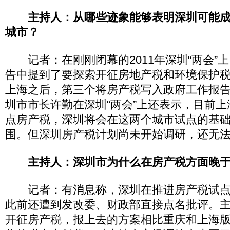
主持人：从哪些迹象能够表明深圳可能成
城市？
记者：在刚刚闭幕的2011年深圳“两会”
告中提到了要探索开征房地产税和环境保护
上海之后，第三个将房产税写入政府工作报
圳市市长许勤在深圳“两会”上还表示，目前
点房产税，深圳将会在这两个城市试点的基
围。但深圳房产税计划尚未开始调研，还无
主持人：深圳市为什么在房产税方面晚
记者：有消息称，深圳在推进房产税试点
此前还遭到发改委、财政部直接点名批评。
开征房产税，报上去的方案相比重庆和上海