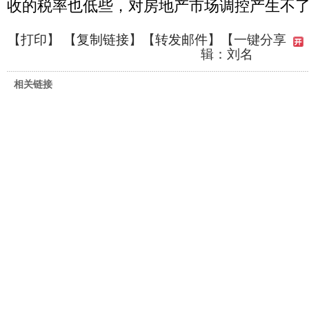
收的税率也低些，对房地产市场调控产生不
【
打印
】 【
复制链接
】【
转发邮件
】
【一键分享
辑：刘名
相关链接