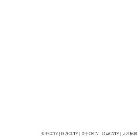
关于CCTV
|
联系CCTV
|
关于CNTV
|
联系CNTV
|
人才招聘