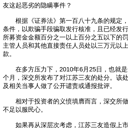
友这起恶劣的隐瞒事件？
根据《证券法》第一百八十九条的规定，
条件，以欺骗手段骗取发行核准，且已经发
所募资金金额百分之一以上百分之五以下的
主管人员和其他直接责任人员处以三万元以
款。
在多方压力下，2010年6月25日，也就是
个月，深交所发布了对江苏三友的处分。该
及相关当事人做了公开谴责或通报批评。
相对于投资者的义愤填膺而言，深交所做
不足以服民心。
如果再从深层次考虑，江苏三友造假上市