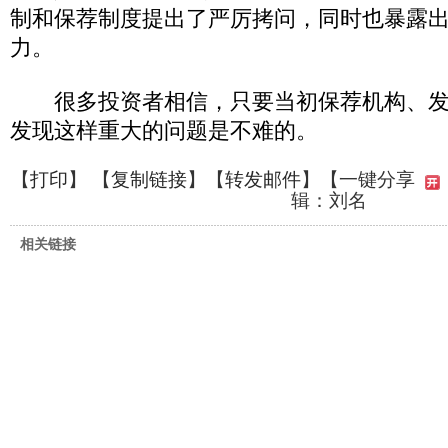
制和保荐制度提出了严厉拷问，同时也暴露
力。
很多投资者相信，只要当初保荐机构、发
发现这样重大的问题是不难的。
【
打印
】 【
复制链接
】【
转发邮件
】
【一键分享
辑：刘名
相关链接