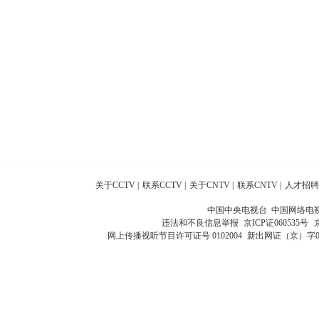
关于CCTV
|
联系CCTV
|
关于CNTV
|
联系CNTV
|
人才招聘
中国中央电视台 中国网络电
违法和不良信息举报
京ICP证060535号
网上传播视听节目许可证号 0102004
新出网证（京）字0