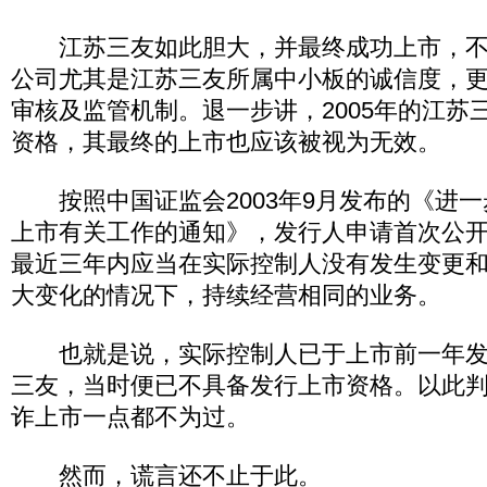
江苏三友如此胆大，并最终成功上市，不
公司尤其是江苏三友所属中小板的诚信度，
审核及监管机制。退一步讲，2005年的江苏
资格，其最终的上市也应该被视为无效。
按照中国证监会2003年9月发布的《进一
上市有关工作的通知》，发行人申请首次公
最近三年内应当在实际控制人没有发生变更
大变化的情况下，持续经营相同的业务。
也就是说，实际控制人已于上市前一年发
三友，当时便已不具备发行上市资格。以此
诈上市一点都不为过。
然而，谎言还不止于此。