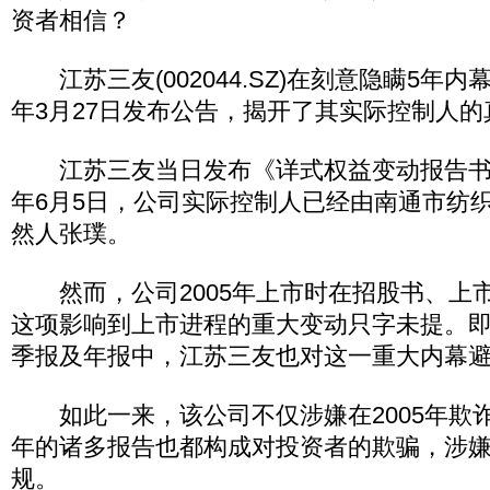
资者相信？
江苏三友(002044.SZ)在刻意隐瞒5年内幕
年3月27日发布公告，揭开了其实际控制人的
江苏三友当日发布《详式权益变动报告书》
年6月5日，公司实际控制人已经由南通市纺
然人张璞。
然而，公司2005年上市时在招股书、上
这项影响到上市进程的重大变动只字未提。即
季报及年报中，江苏三友也对这一重大内幕
如此一来，该公司不仅涉嫌在2005年欺
年的诸多报告也都构成对投资者的欺骗，涉
规。