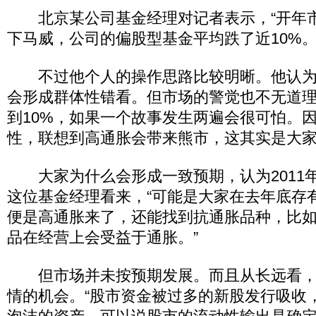
北京某公司基金经理对记者表示，“开年
下马威，公司的偏股型基金平均跌了近10%。
不过他个人的操作思路比较明晰。他认为2
会形成群体性错看。但市场的警觉也不无道理，“
到10%，如果一个故事发生两遍会很可怕。
性，联想到高通胀会带来熊市，这其实是大家
大家为什么会形成一致预期，认为2011
这位基金经理看来，“可能是大家在去年底存
便是高通胀来了，还能找到抗通胀品种，比
品在经营上会受益于通胀。”
但市场并未按预期发展。而且从长远看，
情的机会。“股市资金被过多的新股发行吸收