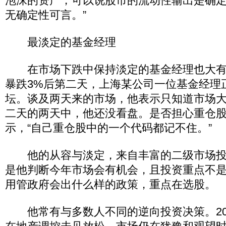
泡沫的资产，可以说股市的流动性输出是确
无确定性可言。”
最淡定的基金经理
在市场下跌中保持淡定的基金经理也大有人
暴跌3%后第二天，上海某公司一位基金经理
坛。谈及两天来的市场，他表示只知道市场
二天的两天中，他还没看盘。是否担心重仓
示，“自己重仓股中的一个代码都记不住。”
他的从容与淡定，来自丰富的二级市场投
是他判断今年市场会有机会，且投资重点不
用管政府会出什么样的政策，重点在选股。
他常有与多数人不同的逆向投资决策。2010