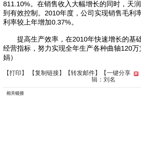
811.10%。在销售收入大幅增长的同时，天
到有效控制。2010年度，公司实现销售毛利率3
利率较上年增加0.37%。
提高生产效率，在2010年快速增长的基
经营指标，努力实现全年生产各种曲轴120
娟）
【
打印
】 【
复制链接
】【
转发邮件
】
【一键分享
辑：刘名
相关链接