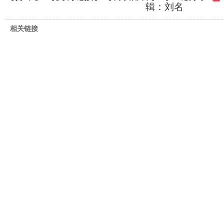
辑：刘名
相关链接