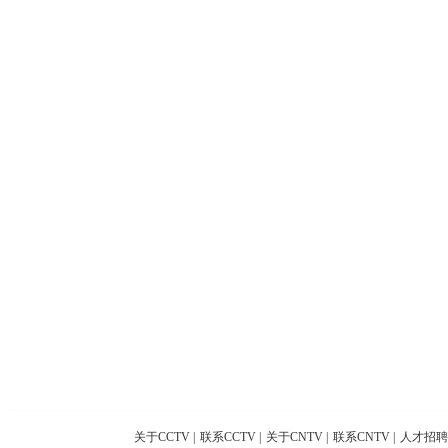
关于CCTV
|
联系CCTV
|
关于CNTV
|
联系CNTV
|
人才招聘