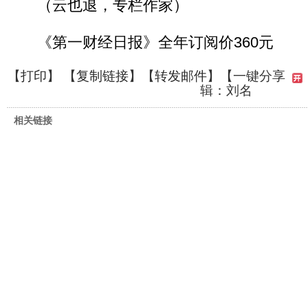
（云也退，专栏作家）
《第一财经日报》全年订阅价360元
【
打印
】 【
复制链接
】【
转发邮件
】
【一键分享
辑：刘名
相关链接