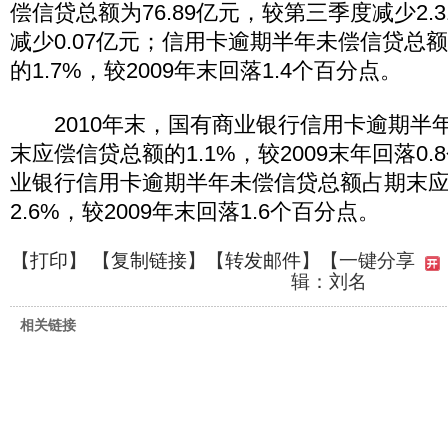
偿信贷总额为76.89亿元，较第三季度减少2.3
减少0.07亿元；信用卡逾期半年未偿信贷总
的1.7%，较2009年末回落1.4个百分点。
2010年末，国有商业银行信用卡逾期半
末应偿信贷总额的1.1%，较2009末年回落0
业银行信用卡逾期半年未偿信贷总额占期末
2.6%，较2009年末回落1.6个百分点。
【
打印
】 【
复制链接
】【
转发邮件
】
【一键分享
辑：刘名
相关链接