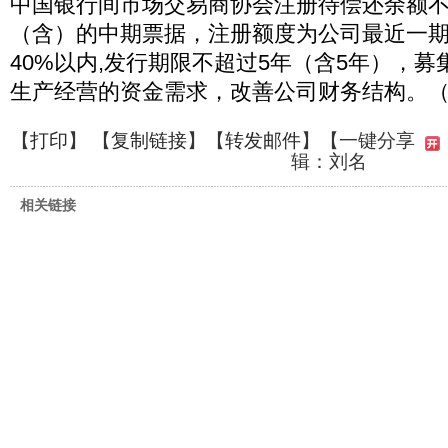
中国银行间市场交易商协会注册待偿还余额不
（含）的中期票据，注册额度为公司最近一
40%以内,发行期限不超过5年（含5年），
生产经营的资金需求，改善公司财务结构。
【
打印
】 【
复制链接
】【
转发邮件
】
【一键分享
辑：刘名
相关链接