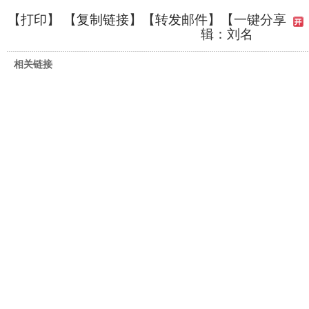
【
打印
】 【
复制链接
】【
转发邮件
】
【一键分享
辑：刘名
相关链接