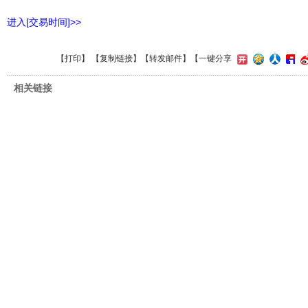
进入[交易时间]>>
【
打印
】 【
复制链接
】【
转发邮件
】
【一键分享
相关链接