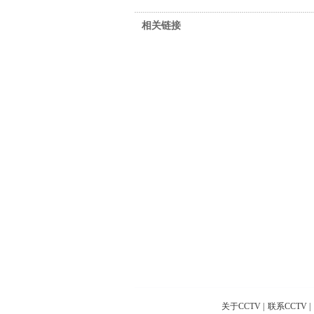
相关链接
关于CCTV
|
联系CCTV
|