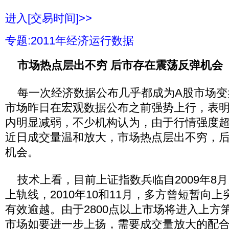
进入[交易时间]>>
专题:2011年经济运行数据
市场热点层出不穷 后市存在震荡反弹机会
每一次经济数据公布几乎都成为A股市场变
市场昨日在宏观数据公布之前强势上行，表
内明显减弱，不少机构认为，由于行情强度
近日成交量温和放大，市场热点层出不穷，
机会。
技术上看，目前上证指数兵临自2009年8
上轨线，2010年10和11月，多方曾短暂向
有效逾越。由于2800点以上市场将进入上方
市场如要进一步上扬，需要成交量放大的配