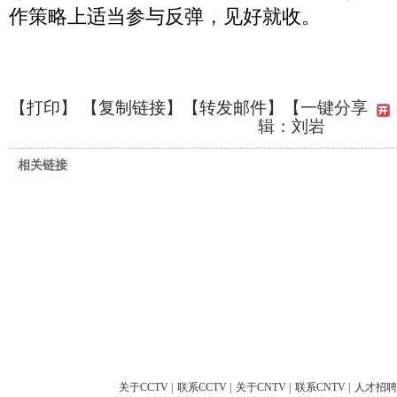
作策略上适当参与反弹，见好就收。
【
打印
】 【
复制链接
】【
转发邮件
】
【一键分享
辑：刘岩
相关链接
关于CCTV
|
联系CCTV
|
关于CNTV
|
联系CNTV
|
人才招聘