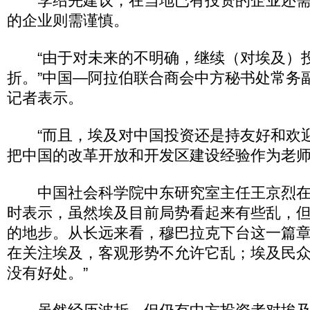
李绍先建议，在当地已有投资的企业还需
的企业则需谨慎。
“由于对未来的不明确，继续（对埃及）
折。”中国—阿拉伯联合商会中方秘书处常务
记者表示。
“而且，埃及对中国投资还是持友好和欢
把中国的改革开放和开发区建设经验作为老师
中国社会科学院中东研究室主任王京烈在
时表示，虽然埃及目前局势看起来有些乱，
的地步。从长远来看，穆巴拉克下台这一篇章
在关注埃及，客观形势不允许它乱；埃及民
没有好处。”