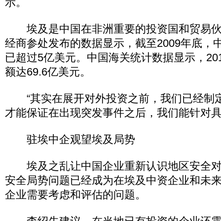
示。
埃及是中国在非洲重要的投资国和贸易伙
经商参处发布的数据显示，截至2009年底，
已超过5亿美元。中国海关统计数据显示，20
额达69.6亿美元。
“其实在展开对外投资之前，我们已经制
才能保证在出现突发事件之后，我们能针对具
驻埃中企观望埃及局势
埃及之乱让中国企业重新认识地区安全对
安全局势问题已经成为在埃及中资企业和未
企业需要考虑和评估的问题。