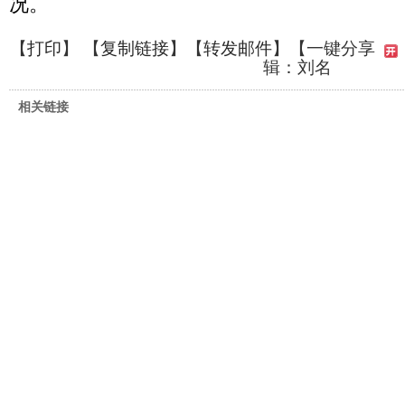
况。
【
打印
】 【
复制链接
】【
转发邮件
】
【一键分享
辑：刘名
相关链接