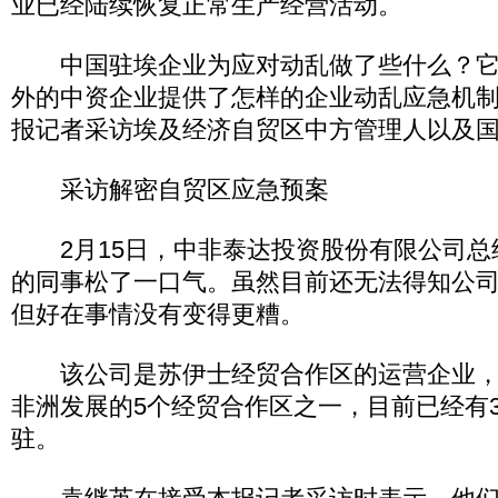
业已经陆续恢复正常生产经营活动。
中国驻埃企业为应对动乱做了些什么？它
外的中资企业提供了怎样的企业动乱应急机制
报记者采访埃及经济自贸区中方管理人以及
采访解密自贸区应急预案
2月15日，中非泰达投资股份有限公司总
的同事松了一口气。虽然目前还无法得知公
但好在事情没有变得更糟。
该公司是苏伊士经贸合作区的运营企业，
非洲发展的5个经贸合作区之一，目前已经有
驻。