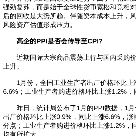
强劲复苏，而是始于全球性货币宽松和竞相
后的回收是大势所趋。伴随资本成本上升，
风险资产估值形成压力。
高企的PPI是否会传导至CPI?
近期国际大宗商品震荡上行与国内采购价格
上升。
1月份，全国工业生产者出厂价格环比上涨0
6.6%；工业生产者购进价格环比上涨1.2%，
昨日，统计局公布了1月的PPI数据，1月
出厂价格环比上涨0.9%，同比上涨6.6%，涨
分点；工业生产者购进价格环比上涨1.2%，同
均有所扩大。