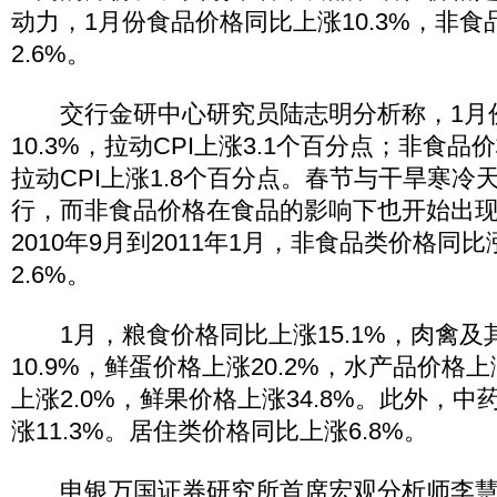
动力，1月份食品价格同比上涨10.3%，非
2.6%。
交行金研中心研究员陆志明分析称，1月
10.3%，拉动CPI上涨3.1个百分点；非食品
拉动CPI上涨1.8个百分点。春节与干旱寒冷
行，而非食品价格在食品的影响下也开始出
2010年9月到2011年1月，非食品类价格同比
2.6%。
1月，粮食价格同比上涨15.1%，肉禽及
10.9%，鲜蛋价格上涨20.2%，水产品价格上
上涨2.0%，鲜果价格上涨34.8%。此外，
涨11.3%。居住类价格同比上涨6.8%。
申银万国证券研究所首席宏观分析师李慧