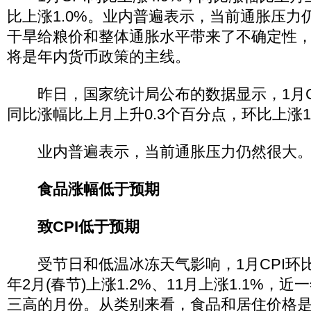
比上涨1.0%。业内普遍表示，当前通胀压力
干旱给粮价和整体通胀水平带来了不确定性
将是年内货币政策的主线。
昨日，国家统计局公布的数据显示，1月CP
同比涨幅比上月上升0.3个百分点，环比上涨1
业内普遍表示，当前通胀压力仍然很大
食品涨幅低于预期
致CPI低于预期
受节日和低温冰冻天气影响，1月CPI环比价
年2月(春节)上涨1.2%、11月上涨1.1%，
三高的月份。从类别来看，食品和居住价格是