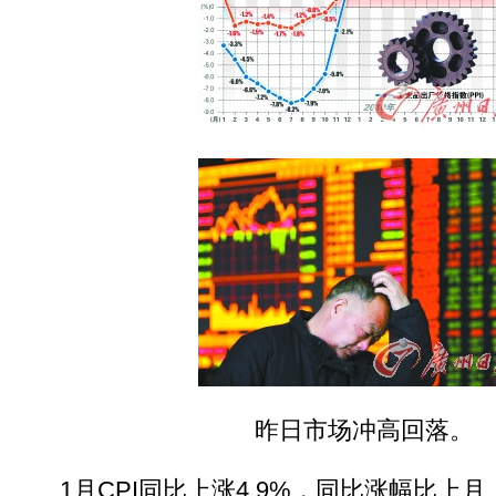
昨日市场冲高回落。
1月CPI同比上涨4.9%，同比涨幅比上月上