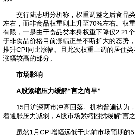
交行陆志明分析称，权重调整之后食品类的
左右，而非食品权重则上升至70%左右。权重
有限，一是由于食品类本身权重下降仅2.21
于非食品价格目前涨幅正呈不断扩大的态势
推升CPI同比涨幅。且此次权重上调的居住
涨幅较高的部分。
市场影响
A股紧缩压力缓解“言之尚早”
15日沪深两市冲高回落。机构普遍认为，CP
着通胀压力减弱，A股市场紧缩困扰缓解“言之
虽然1月CPI增幅远低于此前市场预期的5.2