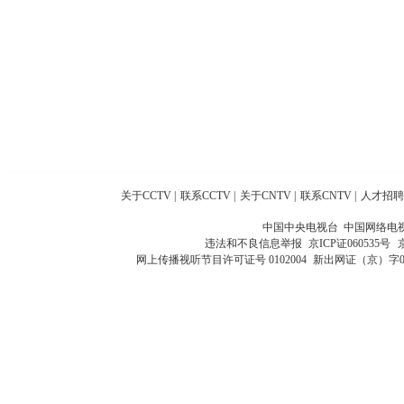
关于CCTV
|
联系CCTV
|
关于CNTV
|
联系CNTV
|
人才招聘
中国中央电视台 中国网络电
违法和不良信息举报
京ICP证060535号
网上传播视听节目许可证号 0102004
新出网证（京）字0