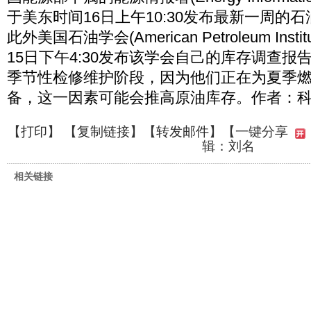
于美东时间16日上午10:30发布最新一周的
此外美国石油学会(American Petroleum Ins
15日下午4:30发布该学会自己的库存调查报
季节性检修维护阶段，因为他们正在为夏季
备，这一因素可能会推高原油库存。作者：科
【
打印
】 【
复制链接
】【
转发邮件
】
【一键分享
辑：刘名
相关链接