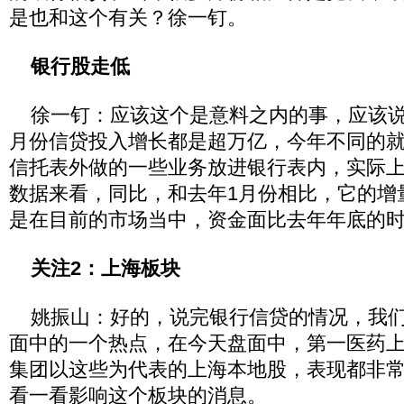
是也和这个有关？徐一钉。
银行股走低
徐一钉：应该这个是意料之内的事，应该说200
月份信贷投入增长都是超万亿，今年不同的
信托表外做的一些业务放进银行表内，实际
数据来看，同比，和去年1月份相比，它的增
是在目前的市场当中，资金面比去年年底的
关注2：上海板块
姚振山：好的，说完银行信贷的情况，我们
面中的一个热点，在今天盘面中，第一医药
集团以这些为代表的上海本地股，表现都非
看一看影响这个板块的消息。