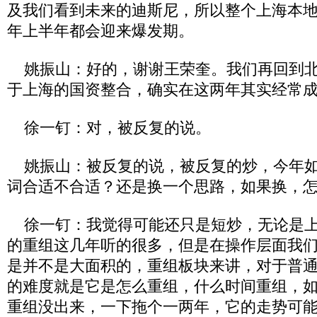
及我们看到未来的迪斯尼，所以整个上海本
年上半年都会迎来爆发期。
姚振山：好的，谢谢王荣奎。我们再回到北
于上海的国资整合，确实在这两年其实经常
徐一钉：对，被反复的说。
姚振山：被反复的说，被反复的炒，今年如
词合适不合适？还是换一个思路，如果换，
徐一钉：我觉得可能还只是短炒，无论是上
的重组这几年听的很多，但是在操作层面我
是并不是大面积的，重组板块来讲，对于普
的难度就是它是怎么重组，什么时间重组，
重组没出来，一下拖个一两年，它的走势可