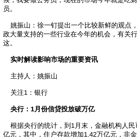
员。
姚振山：徐一钉提出一个比较新鲜的观点，
政大量支持的一些行业在今年的机会，有关
这。
实时解读影响市场的重要资讯
主持人：姚振山
关注1：银行
央行：1月份信贷投放破万亿
根据央行的统计，到1月末，金融机构人民币存
亿元，其中，住户存款增加1.42万亿元，非金