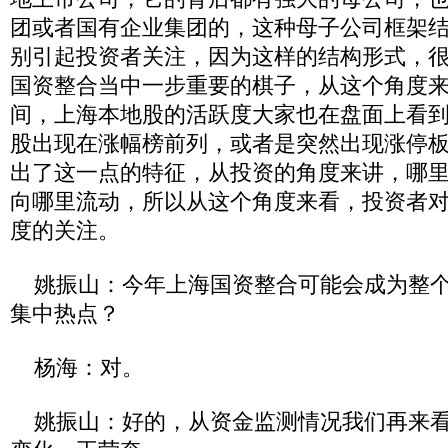
团或者国有企业集团的，这种母子公司框架
别引起投资者关注，因为这样的结构形式，
国资整合当中一步重要的棋子，从这个角度
间，上海本地股的活跃度大家也在盘面上看
股出现在涨幅榜前列，或者是突然出现涨停
出了这一点的特征，从投资的角度来讲，哪
向哪里流动，所以从这个角度来看，投资者
度的关注。
姚振山：今年上海国资整合可能会成为整个
集中热点？
杨海：对。
姚振山：好的，从资金监测情况我们再来看