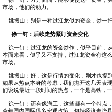
市场，他们的动力。
姚振山：别是一种过江龙似的资金，炒一把
徐一钉：后续走势紧盯资金变化
徐一钉：过江龙的资金炒作，似乎目前，从
本面来看，似乎又不支持，过江龙资金有这
市场。
姚振山：好，这是行情的变化，刚才也提到
如果从热点本身的考虑，我们抛开这几天表
们说说最近一段时间的热点，一个是高铁，
徐一钉：还有像海工，这些都有一个特点，
今年国内国际很多宏观政策，包括经济走势