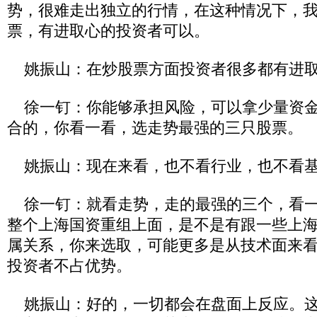
势，很难走出独立的行情，在这种情况下，
票，有进取心的投资者可以。
姚振山：在炒股票方面投资者很多都有进
徐一钉：你能够承担风险，可以拿少量资金
合的，你看一看，选走势最强的三只股票。
姚振山：现在来看，也不看行业，也不看基
徐一钉：就看走势，走的最强的三个，看一下
整个上海国资重组上面，是不是有跟一些上
属关系，你来选取，可能更多是从技术面来
投资者不占优势。
姚振山：好的，一切都会在盘面上反应。这