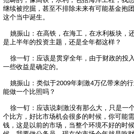
继续被挖掘，甚至不排除未来有可能基金抱
这个当中诞生。
姚振山：在高铁，在海工，在水利板块，还
是上半年的投资主题，还是全年都这样？
徐一钉：应该是贯穿全年，由于财政的投入
一些收益是确定的。
姚振山：类似于2009年刺激4万亿带来的
能做一个比照吗？
徐一钉：应该说刺激没有那么大，只是一个
个比方，好比市场机会很多的时候，你可能
钱，这是以前的市场，当整个环境不好的时
候，我要做公务员，现在的市场今年就是吃