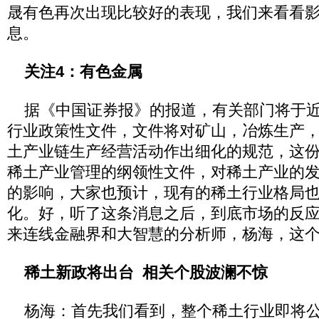
晟有色再次出现比较好的表现，我们来看看
息。
关注4：有色金属
据《中国证券报》的报道，有关部门将于近
行业政策性文件，文件将对矿山，冶炼生产
土产业链生产经营活动作出细化的规范，这
稀土产业管理的纲领性文件，对稀土产业的
的影响，大家也预计，现有的稀土行业格局
化。好，听了这条消息之后，到底市场的反
来连线金融界和大智慧的分析师，杨海，这
稀土新政将出台 相关个股波澜不惊
杨海：首先我们看到，整个稀土行业即将公