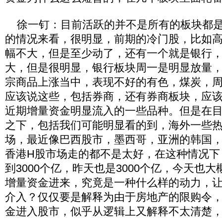
徐一钉：目前活跃的并不是所有的板块都是
的情况来看，很明显，前期的冷门股，比如
幅不大，但是至少动了，还有一个就是银行
大，但是很明显，银行板块周一是明显放量
宗商品上涨当中，表现不好的有色，煤炭，
应该说这些，包括券商，还有券商板块，应
近期增量资金明显流入的一些品种。但是在
之下，包括我们可能明显看的到，海外一些
场，最近像巴西股市，墨西哥，亚洲的韩国
香港H股市场走的都不是太好，在这种情况下
到3000个亿，昨天也是3000个亿，今天也大
增量资金进来，究竟是一种什么样的动力，
介入？仅仅要是解释为由于房地产的限购令
金进入股市，似乎从逻辑上又解释不太清楚