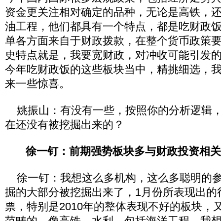
资金更关注相对确定的品种，无论是高铁，
油工程，他们都具有一个特点，都是吃财政
单各方面来自于财政拨款，在整个货币政策
史特点就是，我要宽财政，对冲收可能引发
今年吃财政饭的这些板块当中，精挑细选，
来一些惊喜。
姚振山：有没有一些，按照你的分析逻辑，
在还没有被挖掘出来的？
徐一钉：前期强势板块多与财政投资相关
徐一钉：我想这么多机构，这么多聪明的参
掘的大部分被挖掘出来了，1月份所表现出的
票，特别是2010年的整体表现不好的板块，
范畴的，像高铁，水利，包括海洋工程，我