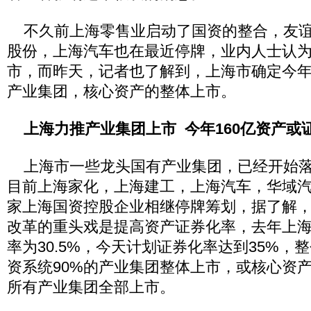
不久前上海零售业启动了国资的整合，友谊
股份，上海汽车也在最近停牌，业内人士认
市，而昨天，记者也了解到，上海市确定今
产业集团，核心资产的整体上市。
上海力推产业集团上市 今年160亿资产或
上海市一些龙头国有产业集团，已经开始落
目前上海家化，上海建工，上海汽车，华域
家上海国资控股企业相继停牌筹划，据了解
改革的重头戏是提高资产证券化率，去年上
率为30.5%，今天计划证券化率达到35%，整
资系统90%的产业集团整体上市，或核心资
所有产业集团全部上市。