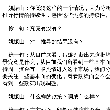
姚振山：你觉得这样的一个情况，因为分析
推导行情的持续性，包括这些热点的持续性
徐一钉：究竟有没有？
姚振山：对。推导的结果没有？
徐一钉：从目前来看，很难判断出来这批增
景究竟是什么，从目前我们所看到一些基本
持周一资金有一股热情进入这个市场，我们
要关注一些基本面的变化，看看政策面会不
看到一些政策出现调整。
姚振山：什么样的政策？调成什么样？
徐一钉：方方面面，能够促使这些资金，类