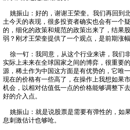
姚振山：好的，谢谢王荣奎。我们再回到北
土今天的表现，很多投资者确实也会有一个
的，细化的政策和规范的政策出来了，结果
弱？刚才王荣奎提供了一个观点，是前期涨
徐一钉：我同意，从这个行业来讲，我们非
实际上未来在全球国家之间的博弈，很重要
源，稀土作为中国这方面是有优势的，它唯
现在的价格有一些高了，在操作上我想如果
机会，以相对估值低一点的价格能够调整下
好的介入点。
姚振山：就是说股票是需要有弹性的，如果
息刺激估计也够呛。