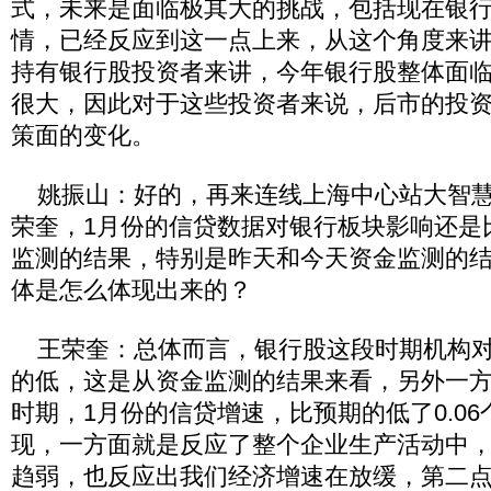
式，未来是面临极其大的挑战，包括现在银
情，已经反应到这一点上来，从这个角度来
持有银行股投资者来讲，今年银行股整体面
很大，因此对于这些投资者来说，后市的投
策面的变化。
姚振山：好的，再来连线上海中心站大智慧
荣奎，1月份的信贷数据对银行板块影响还是
监测的结果，特别是昨天和今天资金监测的
体是怎么体现出来的？
王荣奎：总体而言，银行股这段时期机构对
的低，这是从资金监测的结果来看，另外一
时期，1月份的信贷增速，比预期的低了0.0
现，一方面就是反应了整个企业生产活动中
趋弱，也反应出我们经济增速在放缓，第二