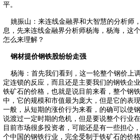
平。
姚振山：来连线金融界和大智慧的分析师，
息，先来连线金融界分析师杨海，杨海，这
怎么来理解？
钢材提价钢铁股纷纷走强
杨海：首先我们看到，这一轮整个钢价上调
定连锁的反应，而且还是主要我们的钢铁企
铁矿石的价格，也就是说目前来看，整个钢
中，它的规模和市值最为庞大，但是它的表
一般，从短期的涨价行为来看，的确可以使
说渡过一定时期的危机，但是要说整个行业
目前市场很多投资者，可能还是有一些担心
个中国的钢铁行业，完全受制于铁矿石的价