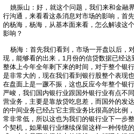
姚振山：好，就这个问题，我们来和金融界
行沟通，来看看这条消息对市场的影响，首
的杨海，杨海，从基本面来看，怎么解读这
影响？
杨海：首先我们看到，市场一开盘以后，对
现，能够看的出来，1月份的信贷数据已经达
整体上今年全年剩下来的时间，对于整个银
是非常大的，现在我们看到银行股整个表现
在盘面上是一蹶不振，这也反应今年整个银
严峻，我们国内银行业跟国外银行业有点不
营业务，主要是靠放贷吃息差，而国外的发
的中间业务已经占它主营业务比很高的比例
常非常低，所以这也为我们的银行业下一步
个契机，如果银行业继续保留这样一种传统