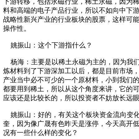
下游转移，包括永磁行业，稀土永磁，因为
料和高端的电子产品行业，所以不如向中下
战略性新兴产业的行业板块的股票，这样可
操作性。
姚振山：这个下游指什么？
杨海：主要是以稀土永磁为主的，因为我们
炼材料到了下游深加工以后，都是目前市场
产业当中必不可少的一个原材料，小到我们
都要用到稀土，所以从这个角度来讲，它的
应该还是比较长的，所以投资者不妨放长远
姚振山：好的，有关这个板块资金流向变化
奎，因为像广晟有色昨天是涨停，今天高开
况有一些什么样的变化？