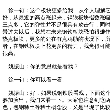
徐一钉：这个板块更多给我，从个人理解它
好，从最近的高点涨起来，钢铁板块指数涨
三点多，它的弹性并不是很具有攻击行，同
景过去以后，我想在未来钢铁板块恐怕很难
热点板块，更多的处在有点鸡肋的状况下，
者，在钢铁板块上花更多的精力，我觉得可
很高。
姚振山：你的意思就是看戏？
徐一钉：你可以看一看。
姚振山：好，如果说钢铁股看戏，下面这个
参加演出，我们来看一下。大家也注意到这
色，包钢稀土等稀土概念股，又是出现了比