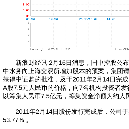
新浪财经讯 2月16日消息，国中控股公
中水务向上海交易所增加股本的预案，集团请已于
获得中证监的批准，及于2011年2月14日完
A股7.5元人民币的价格，向7名机构投资者发
以筹集人民币7.5亿元，筹集资金净额为约人民
2011年2月14日股份发行完成后，公司
53.77% 。