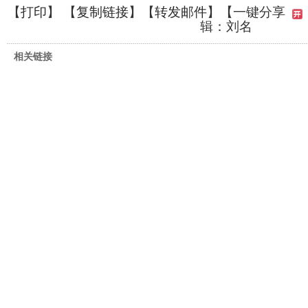
【
打印
】 【
复制链接
】【
转发邮件
】
【一键分享
辑：刘名
相关链接