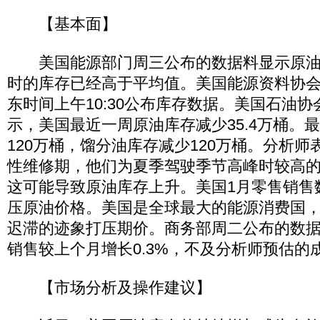
【基本面】
美国能源部门周三公布的数据料显示原油
时的库存已经高于平均值。美国能源资料协会
东时间上午10:30公布库存数据。美国石油协会
示，美国最近一周原油库存减少35.4万桶。
120万桶，馏分油库存减少120万桶。分析
性维修期，他们为夏季驾驶季节高峰时较高
这可能导致原油库存上升。美国1月零售销售
压原油价格。美国是全球最大的能源消费国
迟滞的迹象打压期价。商务部周二公布的数据
销售较上个月增长0.3%，不及分析师预估的成
【市场分析及操作建议】