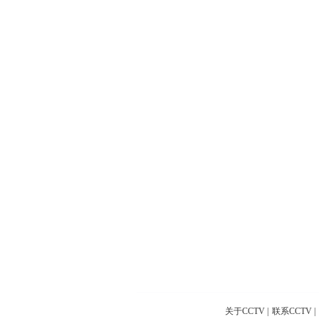
关于CCTV
|
联系CCTV
|