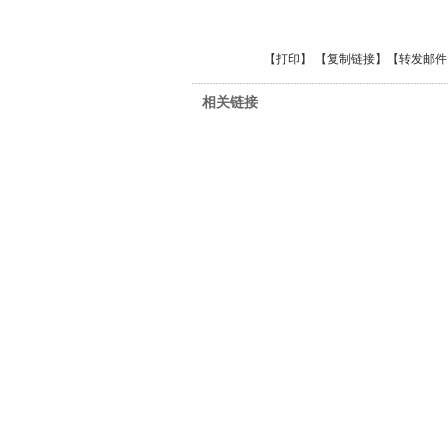
【
打印
】 【
复制链接
】【
转发邮件
相关链接