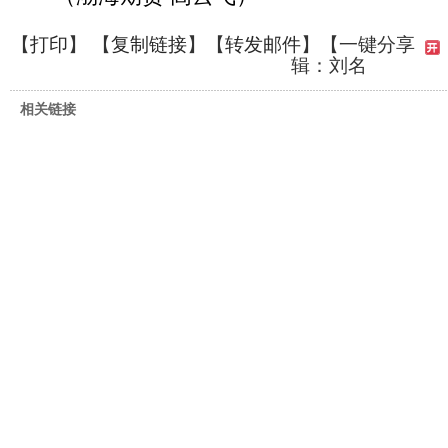
【
打印
】 【
复制链接
】【
转发邮件
】
【一键分享
辑：刘名
相关链接