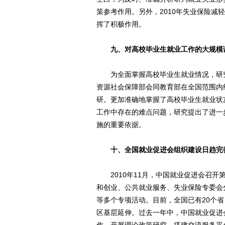
策参考作用。另外，2010年失业保险减
挥了积极作用。
九、对高校毕业生就业工作的大规模
为全面掌握高校毕业生就业情况，研究完
资源社会保障部会同教育部在全国范围内
研。更加准确地掌握了高校毕业生就业状
工作中存在的难点问题，研究提出了进一
施的重要依据。
十、全国就业促进会组织建设日趋完
2010年11月，中国就业促进会召开
和创业、公共就业服务、失业保险专委会
等多个专项活动。目前，全国已有20个
区基层延伸。过去一年中，中国就业促进