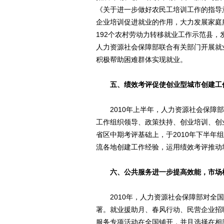
《关于进一步做好农民工培训工作的指导
企业培训促进就业的作用，大力发展家庭
192个农村劳动力转移就业工作示范县
人力资源社会保障部联合有关部门开展就
积极帮助困难群体实现就业。
五、绩效考评促使创业型城市创建工
2010年上半年，人力资源社会保障部
工作组织领导、政策扶持、创业培训、创
省区中期考评基础上，于2010年下半
流各地创建工作经验，运用绩效考评推动
六、公共服务进一步提高效能，市场
2010年，人力资源社会保障部对全国
署。就业援助月、春风行动、民营企业招
服务专项活动在全国铺开，并且选择在相