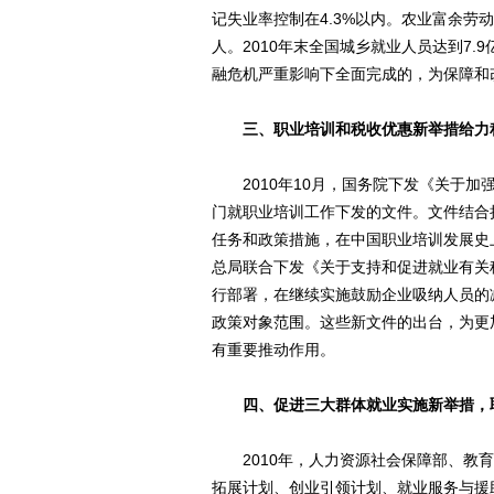
记失业率控制在4.3%以内。农业富余劳动
人。2010年末全国城乡就业人员达到7.
融危机严重影响下全面完成的，为保障和
三、职业培训和税收优惠新举措给力
2010年10月，国务院下发《关于加
门就职业培训工作下发的文件。文件结合
任务和政策措施，在中国职业培训发展史
总局联合下发《关于支持和促进就业有关
行部署，在继续实施鼓励企业吸纳人员的
政策对象范围。这些新文件的出台，为更
有重要推动作用。
四、促进三大群体就业实施新举措，
2010年，人力资源社会保障部、教育
拓展计划、创业引领计划、就业服务与援