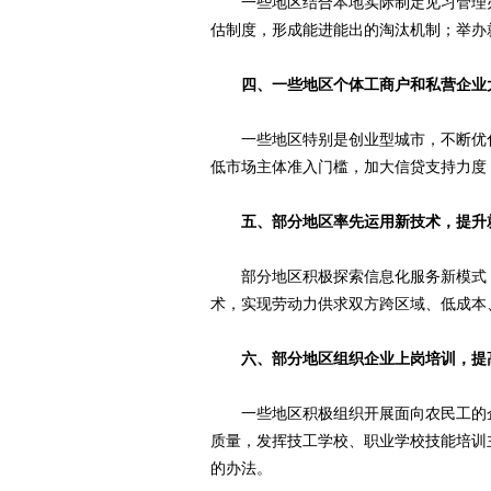
一些地区结合本地实际制定见习管理办
估制度，形成能进能出的淘汰机制；举办
四、一些地区个体工商户和私营企业
一些地区特别是创业型城市，不断优化
低市场主体准入门槛，加大信贷支持力度
五、部分地区率先运用新技术，提升
部分地区积极探索信息化服务新模式，
术，实现劳动力供求双方跨区域、低成本
六、部分地区组织企业上岗培训，提
一些地区积极组织开展面向农民工的企
质量，发挥技工学校、职业学校技能培训
的办法。