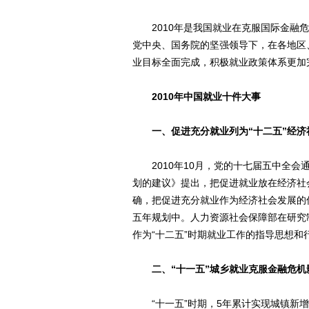
2010年是我国就业在克服国际金融危
党中央、国务院的坚强领导下，在各地区
业目标全面完成，积极就业政策体系更加
2010年中国就业十件大事
一、促进充分就业列为“十二五”经
2010年10月，党的十七届五中全会
划的建议》提出，把促进就业放在经济社会
确，把促进充分就业作为经济社会发展的
五年规划中。人力资源社会保障部在研究
作为“十二五”时期就业工作的指导思想和
二、“十一五”城乡就业克服金融危
“十一五”时期，5年累计实现城镇新增就业