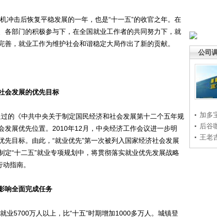
机冲击后恢复平稳发展的一年，也是“十一五”的收官之年。在
、各部门的积极参与下，在全国就业工作者的共同努力下，就
完善，就业工作为维护社会和谐稳定大局作出了新的贡献。
公司
济社会发展的优先目标
加多
通过的《中共中央关于制定国民经济和社会发展第十二个五年规
后谷
发展优先位置。2010年12月，中央经济工作会议进一步明
王老
优先目标。由此，“就业优先”第一次被列入国家经济社会发展
制定“十二五”就业专项规划中，将贯彻落实就业优先发展战略
行动指南。
机影响全面完成任务
5700万人以上，比“十五”时期增加1000多万人。城镇登