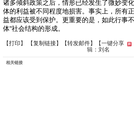
诸多倾斜政策之后，情形已经发生了微妙变
体的利益被不同程度地损害。事实上，所有
益都应该受到保护。更重要的是，如此行事不
体”社会结构的形成。
【
打印
】 【
复制链接
】【
转发邮件
】
【一键分享
辑：刘名
相关链接