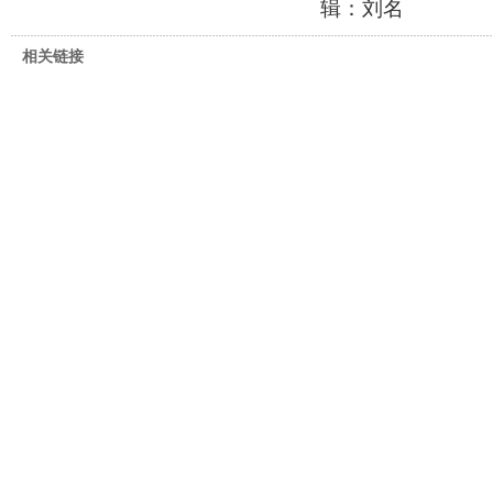
辑：刘名
相关链接