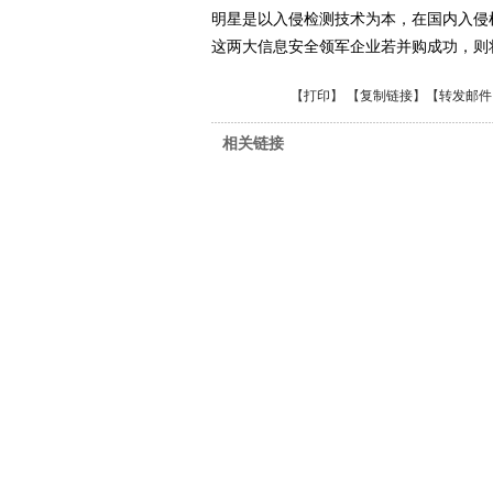
明星是以入侵检测技术为本，在国内入侵
这两大信息安全领军企业若并购成功，则
【
打印
】 【
复制链接
】【
转发邮件
相关链接