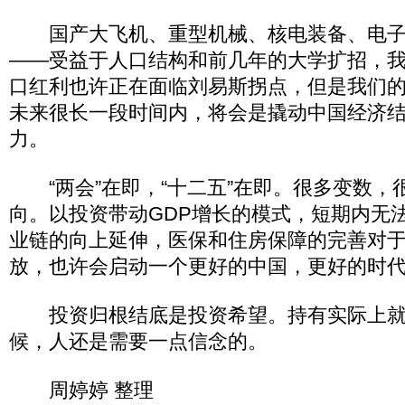
国产大飞机、重型机械、核电装备、电子
——受益于人口结构和前几年的大学扩招，
口红利也许正在面临刘易斯拐点，但是我们
未来很长一段时间内，将会是撬动中国经济
力。
“两会”在即，“十二五”在即。很多变数，
向。以投资带动GDP增长的模式，短期内无
业链的向上延伸，医保和住房保障的完善对
放，也许会启动一个更好的中国，更好的时
投资归根结底是投资希望。持有实际上就
候，人还是需要一点信念的。
周婷婷 整理