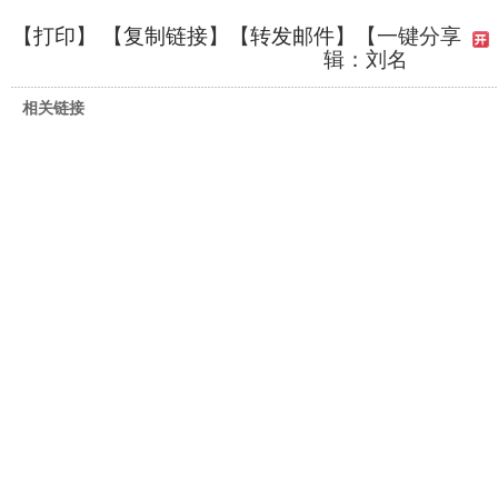
【
打印
】 【
复制链接
】【
转发邮件
】
【一键分享
辑：刘名
相关链接