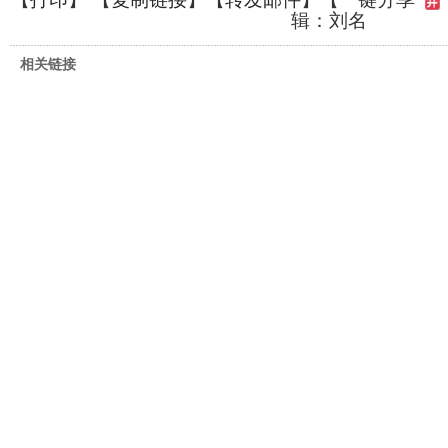
辑：刘名
相关链接