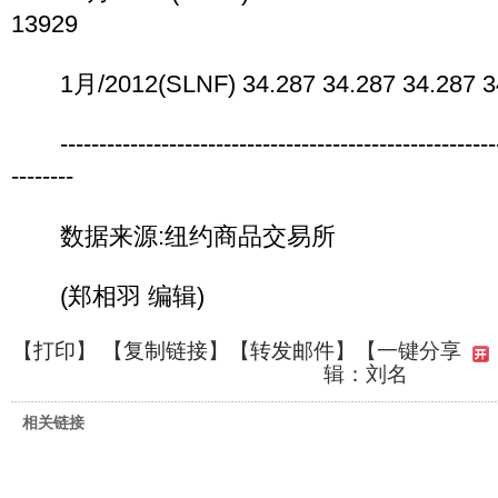
13929
1月/2012(SLNF) 34.287 34.287 34.287 34.
----------------------------------------------------------
--------
数据来源:纽约商品交易所
(郑相羽 编辑)
【
打印
】 【
复制链接
】【
转发邮件
】
【一键分享
辑：刘名
相关链接