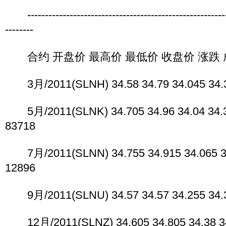
----------------------------------------------------------
--------
合约 开盘价 最高价 最低价 收盘价 涨跌 
3月/2011(SLNH) 34.58 34.79 34.045 34.31
5月/2011(SLNK) 34.705 34.96 34.04 34.3
83718
7月/2011(SLNN) 34.755 34.915 34.065 34
12896
9月/2011(SLNU) 34.57 34.57 34.255 34.32
12月/2011(SLNZ) 34.605 34.805 34.38 34.