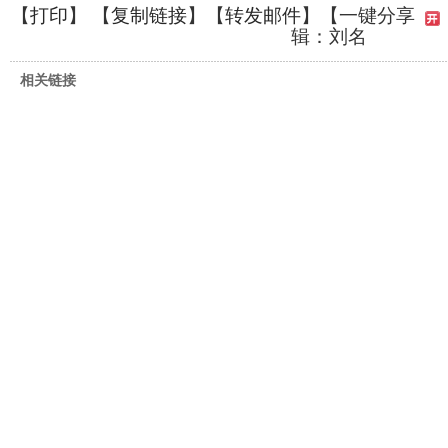
【
打印
】 【
复制链接
】【
转发邮件
】
【一键分享
辑：刘名
相关链接