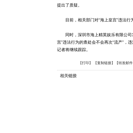
提出了质疑。
目前，相关部门对“海上皇宫”违法行为
同时，深圳市海上精英娱乐有限公司3
宫”违法行为的查处会不会再次“流产”，违
记者将继续跟踪。
【
打印
】 【
复制链接
】【
转发邮件
相关链接