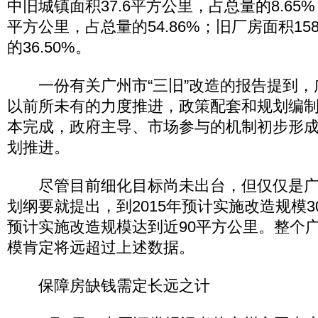
中旧城镇面积37.6平方公里，占总量的8.65%
平方公里，占总量的54.86%；旧厂房面积15
的36.50%。
一份有关广州市“三旧”改造的报告提到，广
以前所未有的力度推进，政策配套和规划编
本完成，政府主导、市场参与的机制初步形
划推进。
尽管目前细化目标尚未出台，但仅仅是广
划纲要就提出，到2015年预计实施改造规模30
预计实施改造规模达到近90平方公里。整个广
模肯定将远超过上述数据。
保障房缺钱需定长远之计