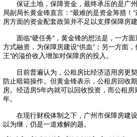
保证土地，保障资金，最终承压的是广州
局副局长黄金锋直言：“最难的是资金筹措！
房方面的资金配套政策并不足以支撑保障房
面临“硬任务”，黄金锋的想法是，一方面
方式融资，为保障房建设“供血”；另一方面，
王”的溢价收入增加对保障房的投入。
目前普遍认为，公租房比经济适用房更契
防止暗箱操作。但黄金锋表示，公租房回收
房。经适房5年内就可以回收投资，而公租房则
年。
在现行财税体制之下，广州市保障房建设
以为继，仍是一道难解的题。