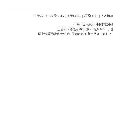
关于CCTV
|
联系CCTV
|
关于CNTV
|
联系CNTV
|
人才招聘
中国中央电视台 中国网络电
违法和不良信息举报
京ICP证060535号
网上传播视听节目许可证号 0102004
新出网证（京）字0