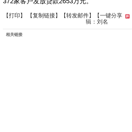
372家客户发放贷款2653万元。
【
打印
】 【
复制链接
】【
转发邮件
】
【一键分享
辑：刘名
相关链接