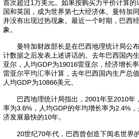
首次超过1万美元。如果按购买力平价计算的
国和英国，成为世界第七大经济体。曼特加
并没有出现过热现象。最近一个时期，巴西
象。
曼特加财政部长是在巴西地理统计局公布2
计数据之后发表上述讲话的。去年巴西国内生产
亚尔，人均GDP为19016雷亚尔，经济增长率
雷亚尔平均汇率计算，去年巴西国内生产总值约
人均GDP为10866美元。
巴西地理统计局指出，2001年至2010年
率为3.6%，人均GDP的年均增长率为2.4%
济发展最快的10年。
20世纪70年代，巴西曾创造下闻名世界的“经