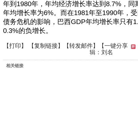
年到1980年，年均经济增长率达到8.7%，
年均增长率为6%。而在1981年至1990年
债务危机的影响，巴西GDP年均增长率只有1.
0.3%的负增长。
【
打印
】 【
复制链接
】【
转发邮件
】
【一键分享
辑：刘名
相关链接