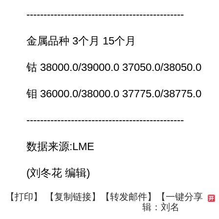
----------------------------------------------
金属品种 3个月 15个月
钴 38000.0/39000.0 37050.0/38050.0
钼 36000.0/38000.0 37775.0/38775.0
----------------------------------------------
数据来源:LME
(刘冬花 编辑)
【
打印
】 【
复制链接
】【
转发邮件
】
【一键分享
辑：刘名