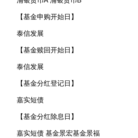
浦银货币A 浦银货币B
【基金申购开始日】
泰信发展
【基金赎回开始日】
泰信发展
【基金分红登记日】
嘉实短债
【基金分红除息日】
嘉实短债 基金景宏基金景福