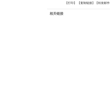
【
打印
】 【
复制链接
】【
转发邮件
相关链接