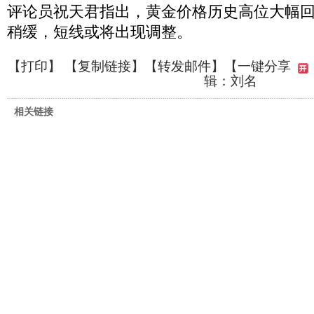
评论员祝天君指出，黄金价格历史高位大幅
稍缓，短线或将出现调整。
【
打印
】 【
复制链接
】【
转发邮件
】
【一键分享
辑：刘名
相关链接