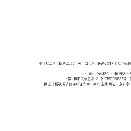
关于CCTV
|
联系CCTV
|
关于CNTV
|
联系CNTV
|
人才招聘
中国中央电视台 中国网络电
违法和不良信息举报
京ICP证060535号
网上传播视听节目许可证号 0102004
新出网证（京）字0